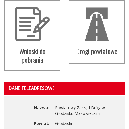
Wnioski do
Drogi powiatowe
pobrania
DANE TELEADRESOWE
Nazwa:
Powiatowy Zarząd Dróg w
Grodzisku Mazowieckim
Powiat:
Grodziski