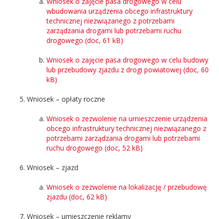
Wniosek o zajęcie pasa drogowego w celu
wbudowania urządzenia obcego infrastruktury
technicznej niezwiązanego z potrzebami
zarządzania drogami lub potrzebami ruchu
drogowego (doc, 61 kB)
Wniosek o zajęcie pasa drogowego w celu budowy
lub przebudowy zjazdu z drogi powiatowej (doc, 60
kB)
Wniosek – opłaty roczne
Wniosek o zezwolenie na umieszczenie urządzenia
obcego infrastruktury technicznej niezwiązanego z
potrzebami zarządzania drogami lub potrzebami
ruchu drogowego (doc, 52 kB)
Wniosek – zjazd
Wniosek o zezwolenie na lokalizację / przebudowę
zjazdu (doc, 62 kB)
Wniosek – umieszczenie reklamy