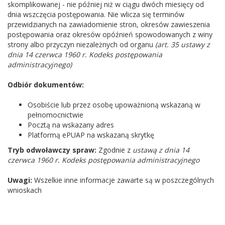
skomplikowanej - nie później niż w ciągu dwóch miesięcy od
dnia wszczęcia postępowania. Nie wlicza się terminów
przewidzianych na zawiadomienie stron, okresów zawieszenia
postępowania oraz okresów opóźnień spowodowanych z winy
strony albo przyczyn niezależnych od organu
(art. 35 ustawy z
dnia 14 czerwca 1960 r. Kodeks postępowania
administracyjnego)
Odbiór dokumentów:
Osobiście lub przez osobę upoważnioną wskazaną w
pełnomocnictwie
Pocztą na wskazany adres
Platformą ePUAP na wskazaną skrytkę
Tryb odwoławczy spraw:
Zgodnie z
ustawą z dnia 14
czerwca 1960 r. Kodeks postępowania administracyjnego
Uwagi:
Wszelkie inne informacje zawarte są w poszczególnych
wnioskach