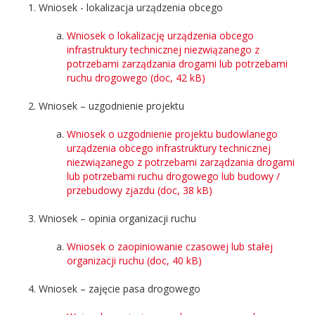
Wniosek - lokalizacja urządzenia obcego
Wniosek o lokalizację urządzenia obcego
infrastruktury technicznej niezwiązanego z
potrzebami zarządzania drogami lub potrzebami
ruchu drogowego (doc, 42 kB)
Wniosek – uzgodnienie projektu
Wniosek o uzgodnienie projektu budowlanego
urządzenia obcego infrastruktury technicznej
niezwiązanego z potrzebami zarządzania drogami
lub potrzebami ruchu drogowego lub budowy /
przebudowy zjazdu (doc, 38 kB)
Wniosek – opinia organizacji ruchu
Wniosek o zaopiniowanie czasowej lub stałej
organizacji ruchu (doc, 40 kB)
Wniosek – zajęcie pasa drogowego